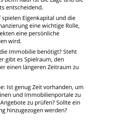
ts entscheidend.
 spielen Eigenkapital und die
nanzierung eine wichtige Rolle,
ekten eine persönliche
en wird.
die Immobilie benötigt? Steht
r gibt es Spielraum, den
r einen längeren Zeitraum zu
e: Ist genug Zeit vorhanden, um
nen und Immobilienportale zu
ngebote zu prüfen? Sollte ein
ung hinzugezogen werden?