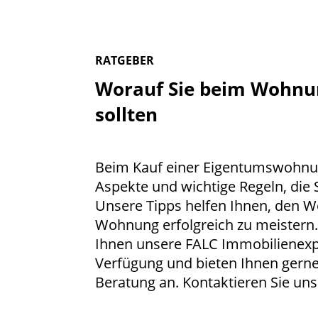
RATGEBER
Worauf Sie beim Wohnu
sollten
Beim Kauf einer Eigentumswohnu
Aspekte und wichtige Regeln, die S
Unsere Tipps helfen Ihnen, den W
Wohnung erfolgreich zu meistern.
Ihnen unsere FALC Immobilienexpe
Verfügung und bieten Ihnen gerne
Beratung an. Kontaktieren Sie uns