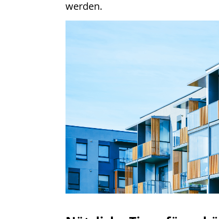
werden.