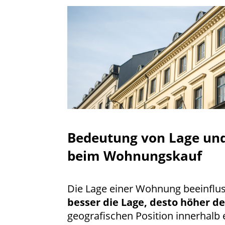
Bedeutung von Lage und
beim Wohnungskauf
Die Lage einer Wohnung beeinfluss
besser die Lage, desto höher de
geografischen Position innerhalb 