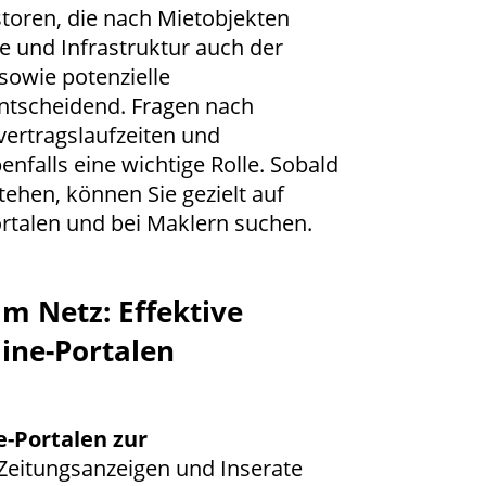
storen, die nach Mietobjekten
e und Infrastruktur auch der
sowie potenzielle
ntscheidend. Fragen nach
vertragslaufzeiten und
enfalls eine wichtige Rolle. Sobald
stehen, können Sie gezielt auf
rtalen und bei Maklern suchen.
m Netz: Effektive
ine-Portalen
e-Portalen zur
Zeitungsanzeigen und Inserate