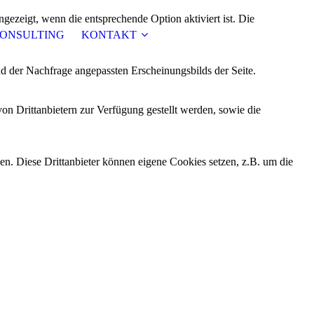
ezeigt, wenn die entsprechende Option aktiviert ist. Die
CONSULTING
KONTAKT
d der Nachfrage angepassten Erscheinungsbilds der Seite.
on Drittanbietern zur Verfügung gestellt werden, sowie die
den. Diese Drittanbieter können eigene Cookies setzen, z.B. um die