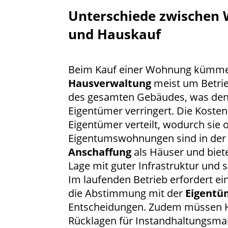
Unterschiede zwischen
und Hauskauf
Beim Kauf einer Wohnung kümmer
Hausverwaltung
meist um Betri
des gesamten Gebäudes, was den
Eigentümer verringert. Die Kosten
Eigentümer verteilt, wodurch sie o
Eigentumswohnungen sind in der R
Anschaffung
als Häuser und biete
Lage mit guter Infrastruktur und 
Im laufenden Betrieb erfordert 
die Abstimmung mit der
Eigentü
Entscheidungen. Zudem müssen 
Rücklagen für Instandhaltungsma